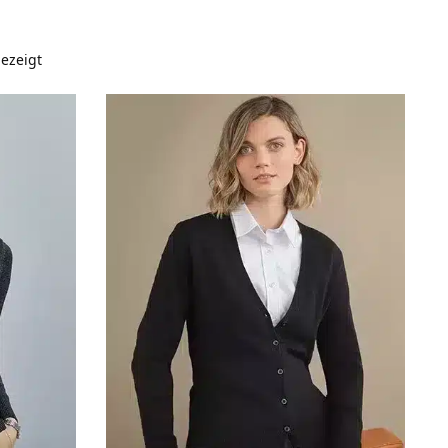
ezeigt