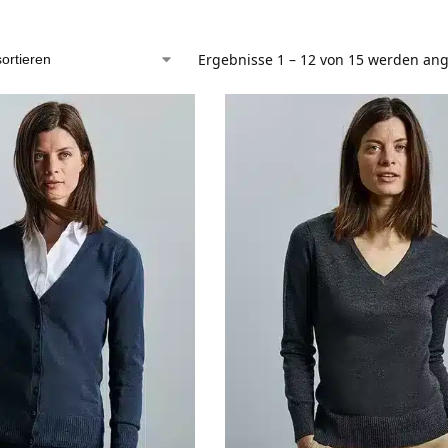
Ergebnisse 1 – 12 von 15 werden ang