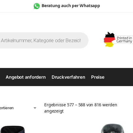
Beratung auch per Whatsapp
Angebot anfordern
Druckverfahren
Preise
Ergebnisse 577 – 588 von 816 werden
angezeigt