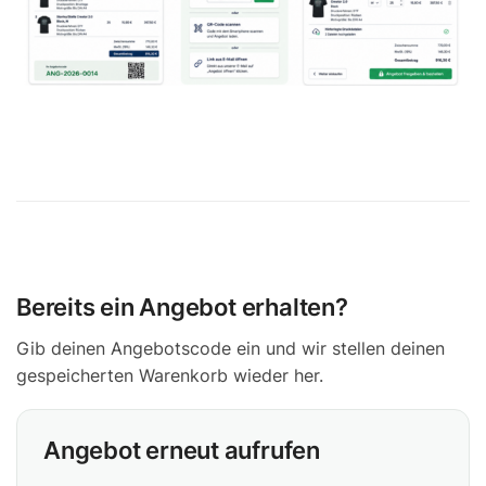
Bereits ein Angebot erhalten?
Gib deinen Angebotscode ein und wir stellen deinen
gespeicherten Warenkorb wieder her.
Angebot erneut aufrufen