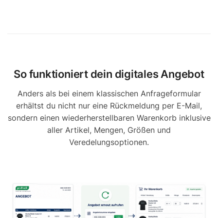
So funktioniert dein digitales Angebot
Anders als bei einem klassischen Anfrageformular
erhältst du nicht nur eine Rückmeldung per E-Mail,
sondern einen wiederherstellbaren Warenkorb inklusive
aller Artikel, Mengen, Größen und
Veredelungsoptionen.