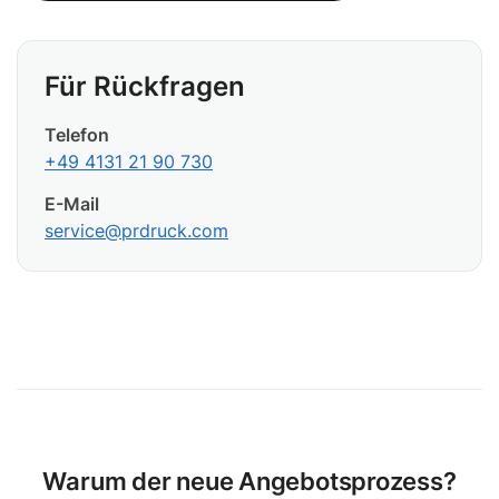
Für Rückfragen
Telefon
+49 4131 21 90 730
E-Mail
service@prdruck.com
Warum der neue Angebotsprozess?