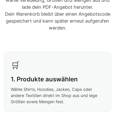
wähle Veredelung, Größen und Mengen aus und
lade dein PDF-Angebot herunter.
Dein Warenkorb bleibt über einen Angebotscode
gespeichert und kann später erneut aufgerufen
werden.
🛒
1. Produkte auswählen
Wähle Shirts, Hoodies, Jacken, Caps oder
andere Textilien direkt im Shop aus und lege
Größen sowie Mengen fest.