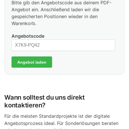
Bitte gib den Angebotscode aus deinem PDF-
Angebot ein. Anschließend laden wir die
gespeicherten Positionen wieder in den
Warenkorb.
Angebotscode
Angebot laden
Wann solltest du uns direkt
kontaktieren?
Für die meisten Standardprojekte ist der digitale
Angebotsprozess ideal. Für Sonderlösungen beraten