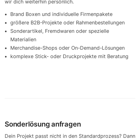
wir dich weiterhin persönlich.
Brand Boxen und individuelle Firmenpakete
größere B2B-Projekte oder Rahmenbestellungen
Sonderartikel, Fremdwaren oder spezielle
Materialien
Merchandise-Shops oder On-Demand-Lösungen
komplexe Stick- oder Druckprojekte mit Beratung
Sonderlösung anfragen
Dein Projekt passt nicht in den Standardprozess? Dann