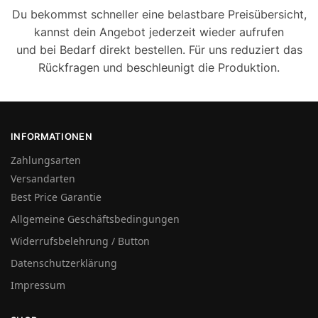
Du bekommst schneller eine belastbare Preisübersicht,
kannst dein Angebot jederzeit wieder aufrufen
und bei Bedarf direkt bestellen. Für uns reduziert das
Rückfragen und beschleunigt die Produktion.
INFORMATIONEN
Zahlungsarten
Versandarten
Best Price Garantie
Allgemeine Geschäftsbedingungen
Widerrufsbelehrung / Button
Datenschutzerklärung
Impressum