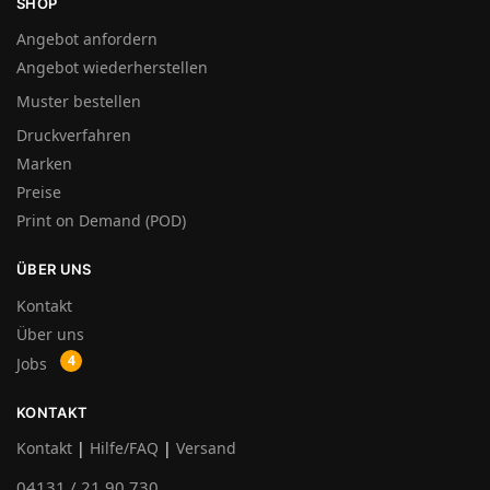
SHOP
Angebot anfordern
Angebot wiederherstellen
Muster bestellen
Druckverfahren
Marken
Preise
Print on Demand (POD)
ÜBER UNS
Kontakt
Über uns
Jobs
KONTAKT
Kontakt
|
Hilfe/FAQ
|
Versand
04131 / 21 90 730