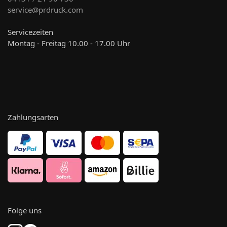
service@prdruck.com
Servicezeiten
Montag - Freitag 10.00 - 17.00 Uhr
Zahlungsarten
Folge uns