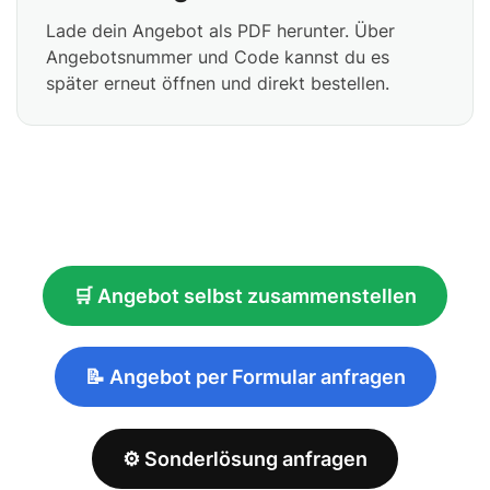
Lade dein Angebot als PDF herunter. Über
Angebotsnummer und Code kannst du es
später erneut öffnen und direkt bestellen.
🛒 Angebot selbst zusammenstellen
📝 Angebot per Formular anfragen
⚙️ Sonderlösung anfragen