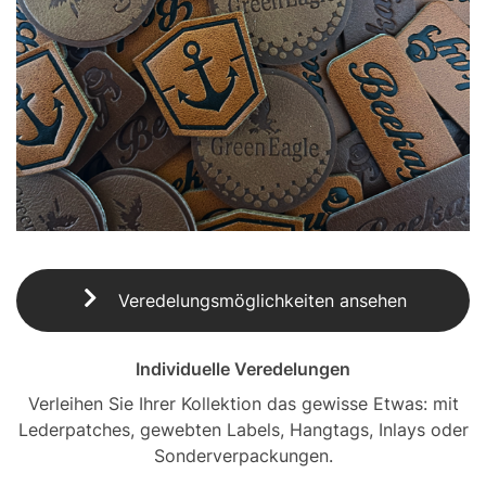
Veredelungsmöglichkeiten ansehen
Individuelle Veredelungen
Verleihen Sie Ihrer Kollektion das gewisse Etwas: mit
Lederpatches, gewebten Labels, Hangtags, Inlays oder
Sonderverpackungen.