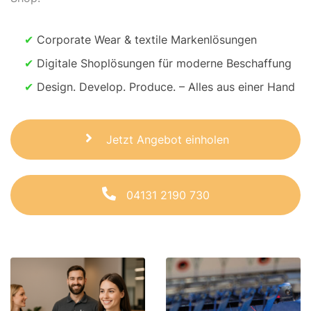
✔
Corporate Wear & textile Markenlösungen
✔
Digitale Shoplösungen für moderne Beschaffung
✔
Design. Develop. Produce. – Alles aus einer Hand
Jetzt Angebot einholen
04131 2190 730