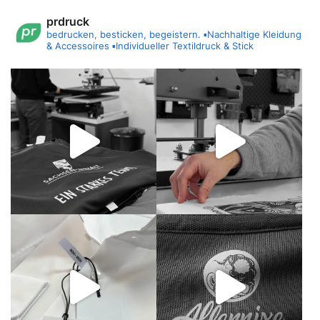
prdruck
bedrucken, besticken, begeistern.
▪️Nachhaltige Kleidung
& Accessoires
▪️Individueller Textildruck & Stick