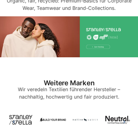
Organic, fair, recycled: Premium-Basics für Corporate
Wear, Teamwear und Brand-Collections.
Weitere Marken
Wir veredeln Textilien führender Hersteller –
nachhaltig, hochwertig und fair produziert.