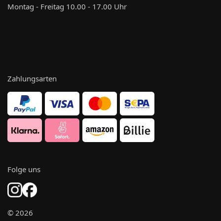
Montag - Freitag 10.00 - 17.00 Uhr
Zahlungsarten
Folge uns
© 2026