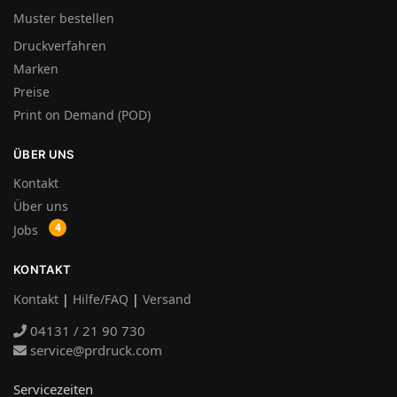
Muster bestellen
Druckverfahren
Marken
Preise
Print on Demand (POD)
ÜBER UNS
Kontakt
Über uns
Jobs
KONTAKT
Kontakt
|
Hilfe/FAQ
|
Versand
04131 / 21 90 730
service@prdruck.com
Servicezeiten