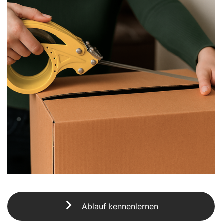
Ablauf kennenlernen