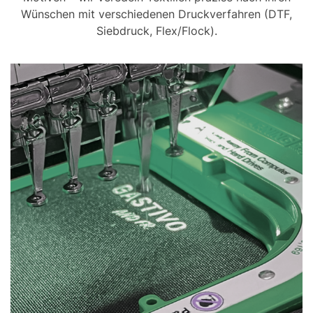
Wünschen mit verschiedenen Druckverfahren (DTF,
Siebdruck, Flex/Flock).