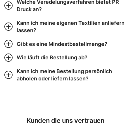
Welche Veredelungsverfahren bietet PR
Druck an?
Kann ich meine eigenen Textilien anliefern
lassen?
Gibt es eine Mindestbestellmenge?
Wie läuft die Bestellung ab?
Kann ich meine Bestellung persönlich
abholen oder liefern lassen?
Kunden die uns vertrauen