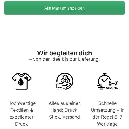
Alle Marken anzeigen
Wir begleiten dich
– von der Idee bis zur Lieferung.
Hochwertige
Alles aus einer
Schnelle
Textilien &
Hand: Druck,
Umsetzung – in
exzellenter
Stick, Versand
der Regel 5–7
Druck
Werktage