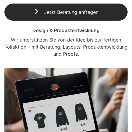
Jetzt Beratung anfragen
Design & Produktentwicklung
Wir unterstützen Sie von der Idee bis zur fertigen
Kollektion – mit Beratung, Layouts, Produktentwicklung
und Proofs.