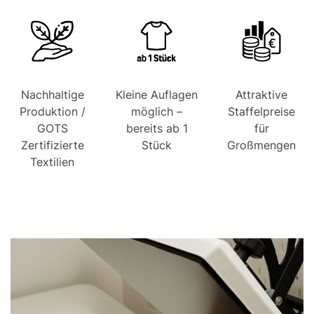
Nachhaltige
Kleine Auflagen
Attraktive
Produktion /
möglich –
Staffelpreise
GOTS
bereits ab 1
für
Zertifizierte
Stück
Großmengen
Textilien