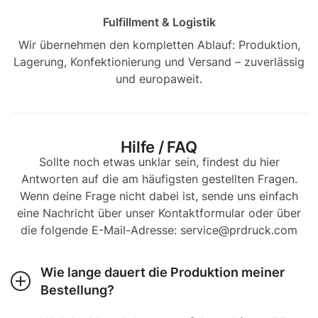
Fulfillment & Logistik
Wir übernehmen den kompletten Ablauf: Produktion,
Lagerung, Konfektionierung und Versand – zuverlässig
und europaweit.
Hilfe / FAQ
Sollte noch etwas unklar sein, findest du hier
Antworten auf die am häufigsten gestellten Fragen.
Wenn deine Frage nicht dabei ist, sende uns einfach
eine Nachricht über unser Kontaktformular oder über
die folgende E-Mail-Adresse: service@prdruck.com
Wie lange dauert die Produktion meiner
Bestellung?