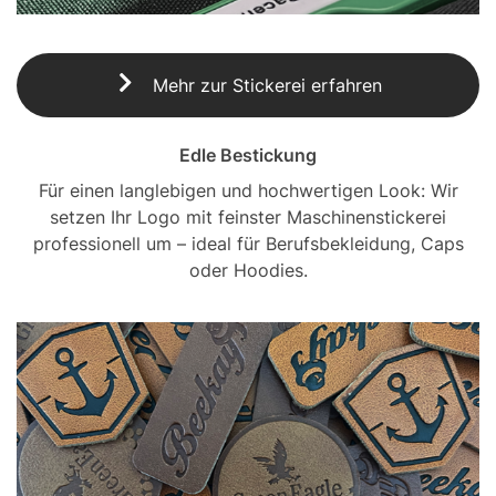
Mehr zur Stickerei erfahren
Edle Bestickung
Für einen langlebigen und hochwertigen Look: Wir
setzen Ihr Logo mit feinster Maschinenstickerei
professionell um – ideal für Berufsbekleidung, Caps
oder Hoodies.