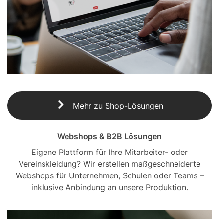
Mehr zu Shop-Lösungen
Webshops & B2B Lösungen
Eigene Plattform für Ihre Mitarbeiter- oder
Vereinskleidung? Wir erstellen maßgeschneiderte
Webshops für Unternehmen, Schulen oder Teams –
inklusive Anbindung an unsere Produktion.