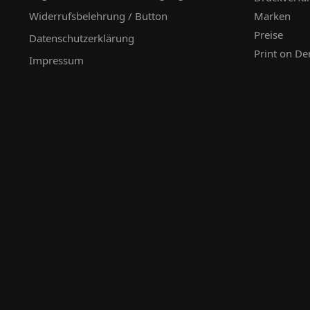
Widerrufsbelehrung / Button
Marken
Preise
Datenschutzerklärung
Print on D
Impressum