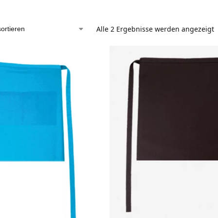
Alle 2 Ergebnisse werden angezeigt