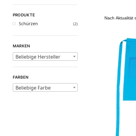
PRODUKTE
Schürzen
(2)
MARKEN
Beliebige Hersteller
FARBEN
Beliebige Farbe