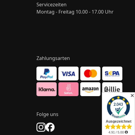
Servicezeiten
Montag - Freitag 10.00 - 17.00 Uhr
Zahlungsarten
✕
Folge uns