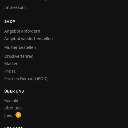
Impressum
SHOP
Angebot anfordern
Angebot wiederherstellen
Muster bestellen
Druckverfahren
Marken
Preise
Print on Demand (POD)
ÜBER UNS
Kontakt
Über uns
Jobs