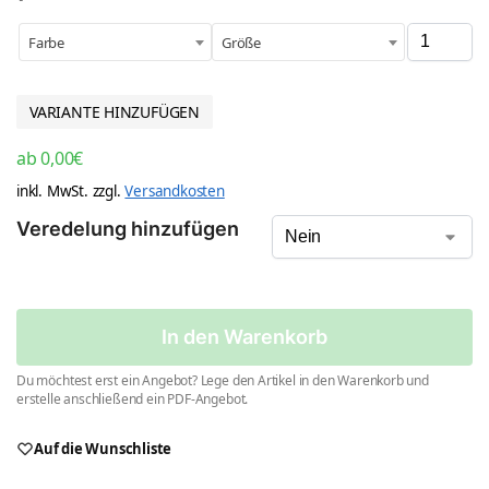
Farbe
Größe
VARIANTE HINZUFÜGEN
ab
0,00
€
inkl. MwSt.
zzgl.
Versandkosten
Veredelung hinzufügen
In den Warenkorb
Du möchtest erst ein Angebot? Lege den Artikel in den Warenkorb und
erstelle anschließend ein PDF-Angebot.
Auf die Wunschliste