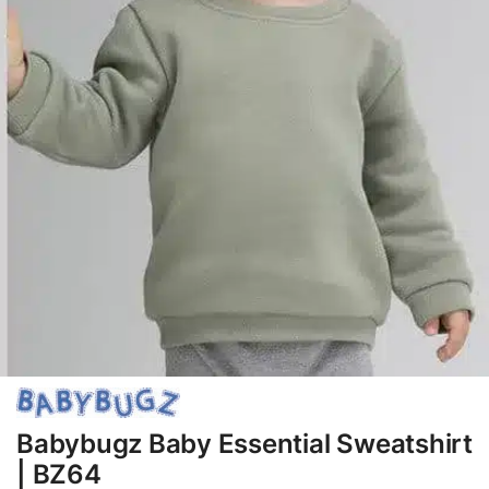
Babybugz Baby Essential Sweatshirt
| BZ64