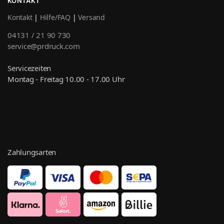
KONTAKT
Kontakt
|
Hilfe/FAQ
|
Versand
04131 / 21 90 730
service@prdruck.com
Servicezeiten
Montag - Freitag 10.00 - 17.00 Uhr
Zahlungsarten