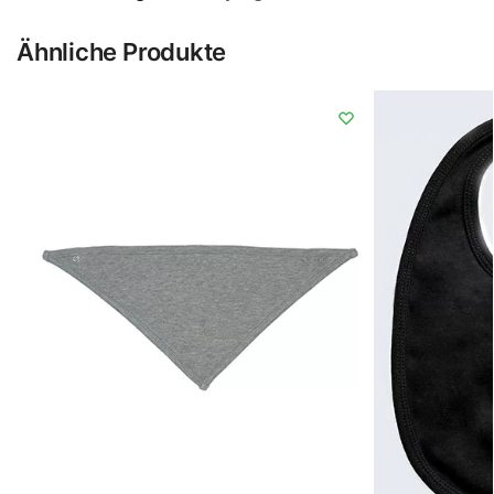
Ähnliche Produkte