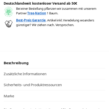
Deutschlandweit kostenloser Versand ab 50€
Bei einer Bestellung pflanzen wir zusammen mit unserem
Partner
Tree-Nation
1 Baum.
Best-Preis Garantie
. Artikel inkl. Veredelung woanders
günstiger? Wir ziehen nach. Versprochen.
Beschreibung
Zusätzliche Informationen
Sicherheits- und Produktressourcen
Marke