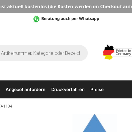
ist aktuell
kostenlos
(die Kosten werden im Checkout aut
Beratung auch per Whatsapp
Angebot anfordern
Druckverfahren
Preise
 FA1104