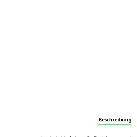
Beschreibung