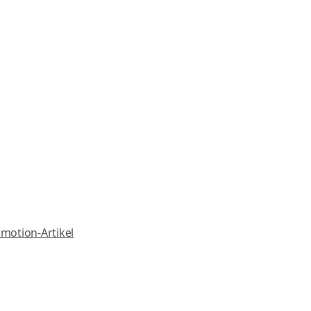
motion-Artikel