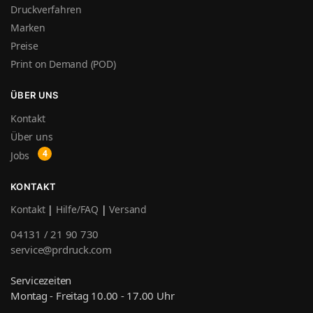
Druckverfahren
Marken
Preise
Print on Demand (POD)
ÜBER UNS
Kontakt
Über uns
Jobs
KONTAKT
Kontakt
|
Hilfe/FAQ
|
Versand
04131 / 21 90 730
service@prdruck.com
Servicezeiten
Montag - Freitag 10.00 - 17.00 Uhr