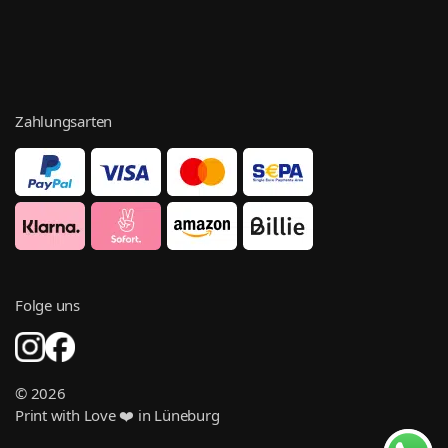
Zahlungsarten
Folge uns
© 2026
Print with Love ❤️ in Lüneburg