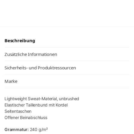
Beschreibung
Zusätzliche Informationen
Sicherheits- und Produktressourcen
Marke
Lightweight Sweat-Material, unbrushed
Elastischer Taillenbund mit Kordel
Seitentaschen
Offener Beinabschluss
Grammatur:
240 g/m²