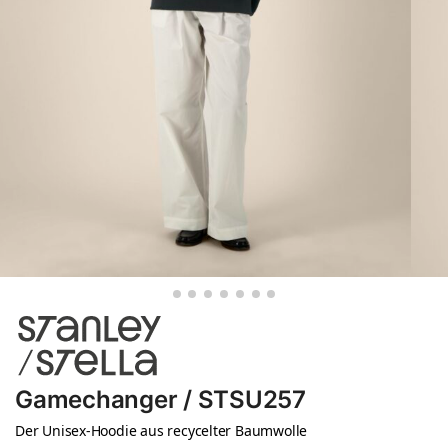
Gamechanger / STSU257
Der Unisex-Hoodie aus recycelter Baumwolle