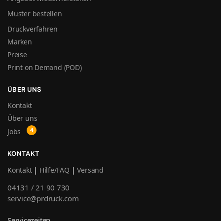
Muster bestellen
Druckverfahren
Marken
Preise
Print on Demand (POD)
ÜBER UNS
Kontakt
Über uns
Jobs
KONTAKT
Kontakt
|
Hilfe/FAQ
|
Versand
04131 / 21 90 730
service@prdruck.com
Servicezeiten