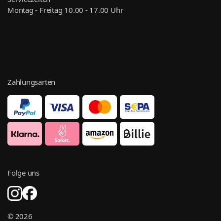
Montag - Freitag 10.00 - 17.00 Uhr
Zahlungsarten
Folge uns
© 2026