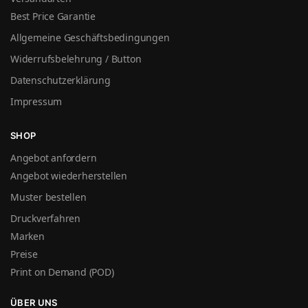
Best Price Garantie
Allgemeine Geschäftsbedingungen
Widerrufsbelehrung / Button
Datenschutzerklärung
Impressum
SHOP
Angebot anfordern
Angebot wiederherstellen
Muster bestellen
Druckverfahren
Marken
Preise
Print on Demand (POD)
ÜBER UNS