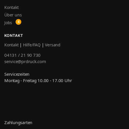
Kontakt
Über uns
Jobs
KONTAKT
Kontakt
|
Hilfe/FAQ
|
Versand
04131 / 21 90 730
service@prdruck.com
Servicezeiten
Montag - Freitag 10.00 - 17.00 Uhr
Zahlungsarten