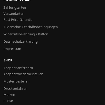
Zahlungsarten
Versandarten
Best Price Garantie
Allgemeine Geschäftsbedingungen
Widerrufsbelehrung / Button
Datenschutzerklärung
Impressum
SHOP
Angebot anfordern
Angebot wiederherstellen
Muster bestellen
Druckverfahren
Marken
Preise