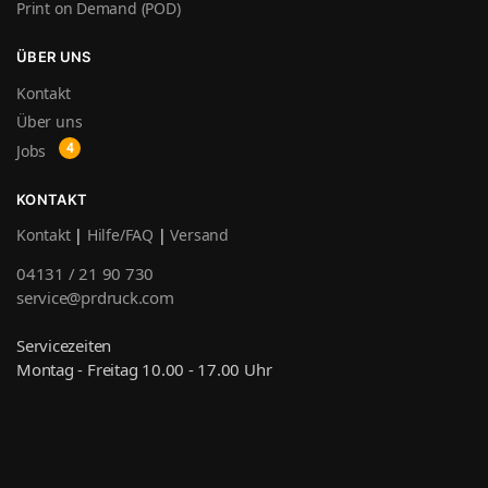
Print on Demand (POD)
ÜBER UNS
Kontakt
Über uns
Jobs
KONTAKT
Kontakt
|
Hilfe/FAQ
|
Versand
04131 / 21 90 730
service@prdruck.com
Servicezeiten
Montag - Freitag 10.00 - 17.00 Uhr