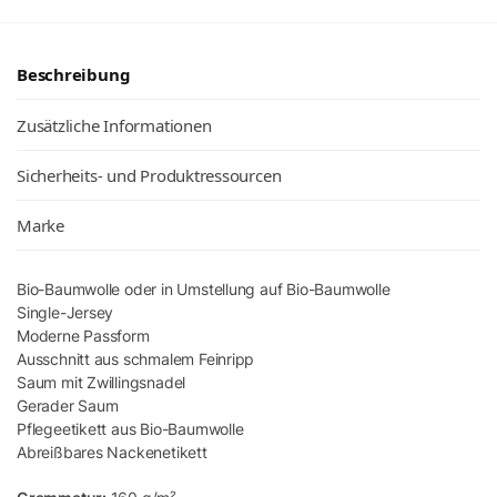
Beschreibung
Zusätzliche Informationen
Sicherheits- und Produktressourcen
Marke
Bio-Baumwolle oder in Umstellung auf Bio-Baumwolle
Single-Jersey
Moderne Passform
Ausschnitt aus schmalem Feinripp
Saum mit Zwillingsnadel
Gerader Saum
Pflegeetikett aus Bio-Baumwolle
Abreißbares Nackenetikett