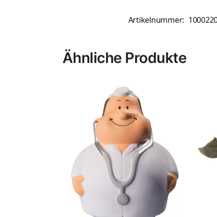
Artikelnummer:
100022
Ähnliche Produkte