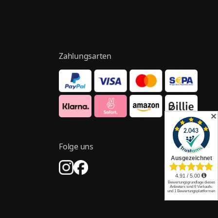
Zahlungsarten
✕
Folge uns