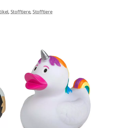
ikel
,
Stofftiere
,
Stofftiere