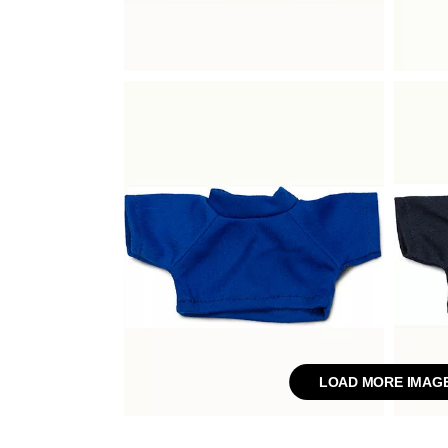
LOAD MORE IMAG