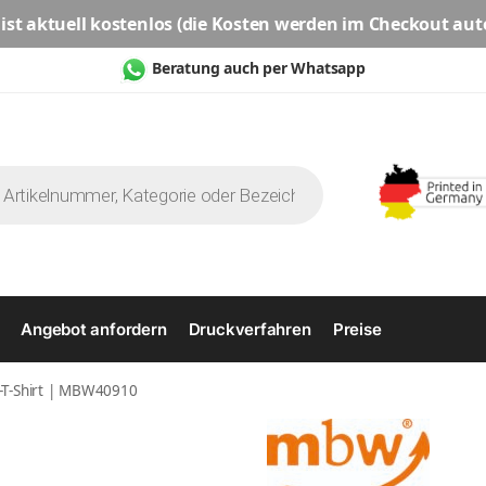
ist aktuell
kostenlos
(die Kosten werden im Checkout aut
Beratung auch per Whatsapp
Angebot anfordern
Druckverfahren
Preise
-T-Shirt | MBW40910