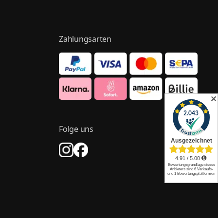
Zahlungsarten
✕
Folge uns