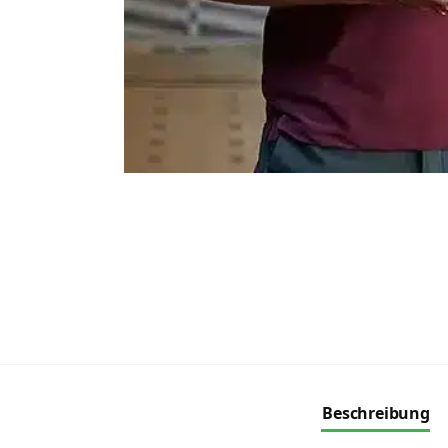
Beschreibung