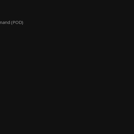
emand (POD)