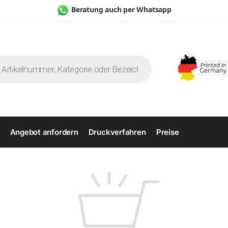
Beratung auch per Whatsapp
Angebot anfordern
Druckverfahren
Preise