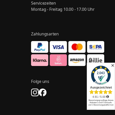
Servicezeiten
Montag - Freitag 10.00 - 17.00 Uhr
Zahlungsarten
✕
Folge uns