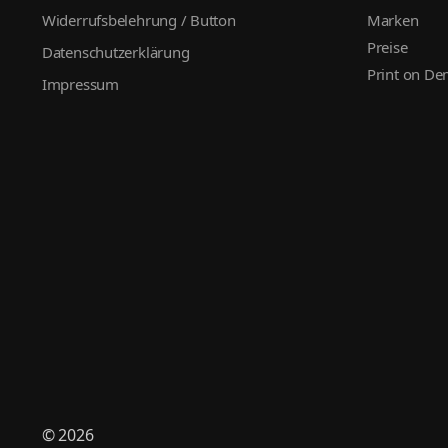
Widerrufsbelehrung / Button
Marken
Preise
Datenschutzerklärung
Print on D
Impressum
© 2026