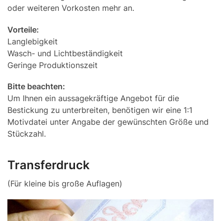
oder weiteren Vorkosten mehr an.
Vorteile:
Langlebigkeit
Wasch- und Lichtbeständigkeit
Geringe Produktionszeit
Bitte beachten:
Um Ihnen ein aussagekräftige Angebot für die
Bestickung zu unterbreiten, benötigen wir eine 1:1
Motivdatei unter Angabe der gewünschten Größe und
Stückzahl.
Transferdruck
(Für kleine bis große Auflagen)