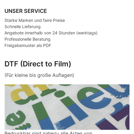
UNSER SERVICE
Starke Marken und faire Preise
Schnelle Lieferung
Angebote innerhalb von 24 Stunden (werktags)
Professionelle Beratung
Freigabemuster als PDF
DTF (Direct to Film)
(Für kleine bis große Auflagen)
Bedruckbar sind nahezu alle Arten von