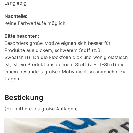
Langlebig
Nachteile:
Keine Farbverläufe möglich
Bitte beachten:
Besonders große Motive eignen sich besser für
Produkte aus dickem, schwerem Stoff (z.B.
Sweatshirt). Da die Flockfolie dick und wenig elastisch
ist, ist ein Produkt aus dünnem Stoff (z.B. T-Shirt) mit
einem besonders großen Motiv nicht so angenehm zu
tragen.
Bestickung
(Für mittlere bis große Auflagen)