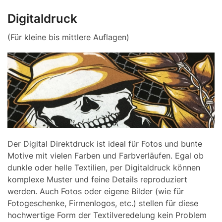
Digitaldruck
(Für kleine bis mittlere Auflagen)
Der Digital Direktdruck ist ideal für Fotos und bunte
Motive mit vielen Farben und Farbverläufen. Egal ob
dunkle oder helle Textilien, per Digitaldruck können
komplexe Muster und feine Details reproduziert
werden. Auch Fotos oder eigene Bilder (wie für
Fotogeschenke, Firmenlogos, etc.) stellen für diese
hochwertige Form der Textilveredelung kein Problem