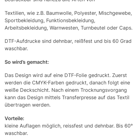
Textilien, wie z.B. Baumwolle, Polyester, Mischgewebe,
Sportbekleidung, Funktionsbekleidung,
Arbeitsbekleidung, Warnwesten, Turnbeutel oder Caps.
DTF-Aufdrucke sind dehnbar, reißfest und bis 60 Grad
waschbar.
So wird’s gemacht:
Das Design wird auf eine DTF-Folie gedruckt. Zuerst
werden die CMYK-Farben gedruckt, danach folgt eine
weiße Deckschicht. Nach einem Trocknungsvorgang
kann das Design mittels Transferpresse auf das Textil
übertragen werden.
Vorteile:
kleine Auflagen möglich, reissfest und dehnbar. Bis 60°
waschbar.