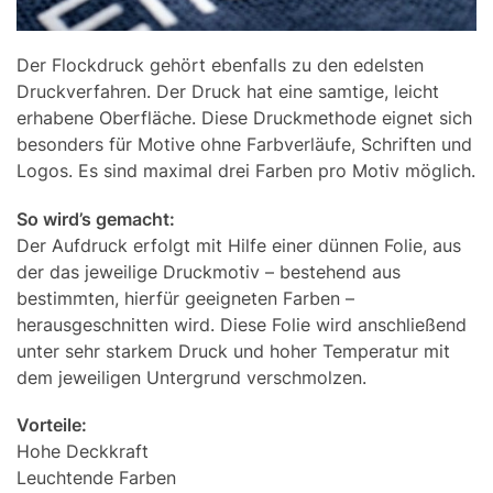
Der Flockdruck gehört ebenfalls zu den edelsten
Druckverfahren. Der Druck hat eine samtige, leicht
erhabene Oberfläche. Diese Druckmethode eignet sich
besonders für Motive ohne Farbverläufe, Schriften und
Logos. Es sind maximal drei Farben pro Motiv möglich.
So wird’s gemacht:
Der Aufdruck erfolgt mit Hilfe einer dünnen Folie, aus
der das jeweilige Druckmotiv – bestehend aus
bestimmten, hierfür geeigneten Farben –
herausgeschnitten wird. Diese Folie wird anschließend
unter sehr starkem Druck und hoher Temperatur mit
dem jeweiligen Untergrund verschmolzen.
Vorteile:
Hohe Deckkraft
Leuchtende Farben