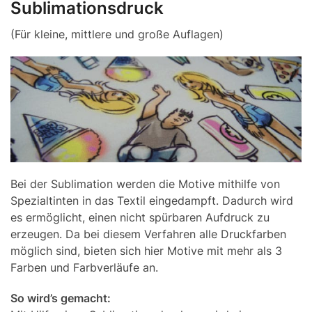
Sublimationsdruck
(Für kleine, mittlere und große Auflagen)
Bei der Sublimation werden die Motive mithilfe von
Spezialtinten in das Textil eingedampft. Dadurch wird
es ermöglicht, einen nicht spürbaren Aufdruck zu
erzeugen. Da bei diesem Verfahren alle Druckfarben
möglich sind, bieten sich hier Motive mit mehr als 3
Farben und Farbverläufe an.
So wird’s gemacht: