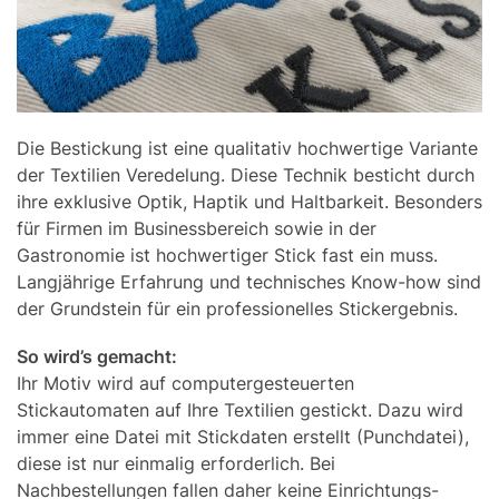
Die Bestickung ist eine qualitativ hochwertige Variante
der Textilien Veredelung. Diese Technik besticht durch
ihre exklusive Optik, Haptik und Haltbarkeit. Besonders
für Firmen im Businessbereich sowie in der
Gastronomie ist hochwertiger Stick fast ein muss.
Langjährige Erfahrung und technisches Know-how sind
der Grundstein für ein professionelles Stickergebnis.
So wird’s gemacht:
Ihr Motiv wird auf computergesteuerten
Stickautomaten auf Ihre Textilien gestickt. Dazu wird
immer eine Datei mit Stickdaten erstellt (Punchdatei),
diese ist nur einmalig erforderlich. Bei
Nachbestellungen fallen daher keine Einrichtungs-