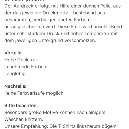
Der Aufdruck erfolgt mit Hilfe einer dünnen Folie, aus
der das jeweilige Druckmotiv – bestehend aus
bestimmten, hierfür geeigneten Farben –
herausgeschnitten wird. Diese Folie wird anschließend
unter sehr starkem Druck und hoher Temperatur mit
dem jeweiligen Untergrund verschmolzen.
Vorteile:
Hohe Deckkraft
Leuchtende Farben
Langlebig
Nachteile:
Keine Farbverläufe möglich
Bitte beachten:
Besonders große Motive können nach einigem
Wäschen knittern.
Unsere Empfehlung: Die T-Shirts linksherum bügeln.