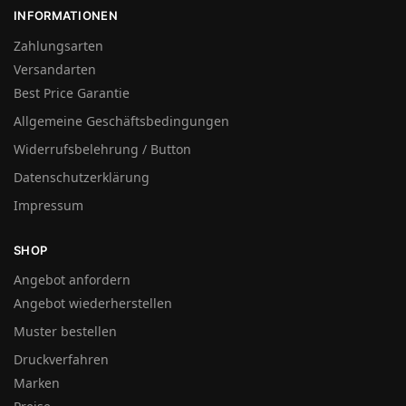
INFORMATIONEN
Zahlungsarten
Versandarten
Best Price Garantie
Allgemeine Geschäftsbedingungen
Widerrufsbelehrung / Button
Datenschutzerklärung
Impressum
SHOP
Angebot anfordern
Angebot wiederherstellen
Muster bestellen
Druckverfahren
Marken