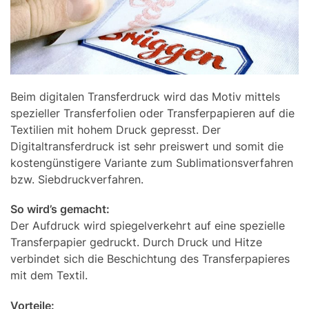
Beim digitalen Transferdruck wird das Motiv mittels
spezieller Transferfolien oder Transferpapieren auf die
Textilien mit hohem Druck gepresst. Der
Digitaltransferdruck ist sehr preiswert und somit die
kostengünstigere Variante zum Sublimationsverfahren
bzw. Siebdruckverfahren.
So wird’s gemacht:
Der Aufdruck wird spiegelverkehrt auf eine spezielle
Transferpapier gedruckt. Durch Druck und Hitze
verbindet sich die Beschichtung des Transferpapieres
mit dem Textil.
Vorteile: