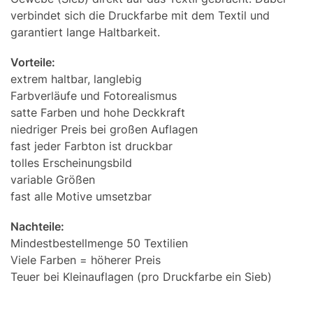
verbindet sich die Druckfarbe mit dem Textil und
garantiert lange Haltbarkeit.
Vorteile:
extrem haltbar, langlebig
Farbverläufe und Fotorealismus
satte Farben und hohe Deckkraft
niedriger Preis bei großen Auflagen
fast jeder Farbton ist druckbar
tolles Erscheinungsbild
variable Größen
fast alle Motive umsetzbar
Nachteile:
Mindestbestellmenge 50 Textilien
Viele Farben = höherer Preis
Teuer bei Kleinauflagen (pro Druckfarbe ein Sieb)