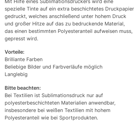
Mit Hilfe eines Sublimationsdruckers wird eine
spezielle Tinte auf ein extra beschichtetes Druckpapier
gedruckt, welches anschließend unter hohem Druck
und großer Hitze auf das zu bedruckende Material,
das einen bestimmten Polyesteranteil aufweisen muss,
gepresst wird.
Vorteile:
Brilliante Farben
Beliebige Bilder und Farbverläufe möglich
Langlebig
Bitte beachten:
Bei Textilien ist Sublimationsdruck nur auf
polyesterbeschichteten Materialien anwendbar,
insbesondere bei weißen Textilien mit hohem
Polyesteranteil wie bei Sportprodukten.