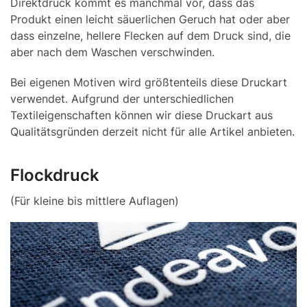
Direktdruck kommt es manchmal vor, dass das
Produkt einen leicht säuerlichen Geruch hat oder aber
dass einzelne, hellere Flecken auf dem Druck sind, die
aber nach dem Waschen verschwinden.
Bei eigenen Motiven wird größtenteils diese Druckart
verwendet. Aufgrund der unterschiedlichen
Textileigenschaften können wir diese Druckart aus
Qualitätsgründen derzeit nicht für alle Artikel anbieten.
Flockdruck
(Für kleine bis mittlere Auflagen)