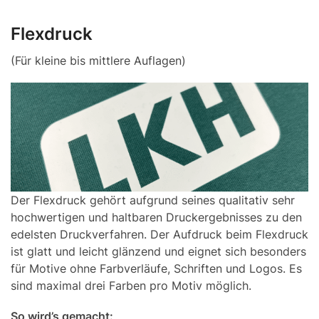
Flexdruck
(Für kleine bis mittlere Auflagen)
Der Flexdruck gehört aufgrund seines qualitativ sehr
hochwertigen und haltbaren Druckergebnisses zu den
edelsten Druckverfahren. Der Aufdruck beim Flexdruck
ist glatt und leicht glänzend und eignet sich besonders
für Motive ohne Farbverläufe, Schriften und Logos. Es
sind maximal drei Farben pro Motiv möglich.
So wird’s gemacht: