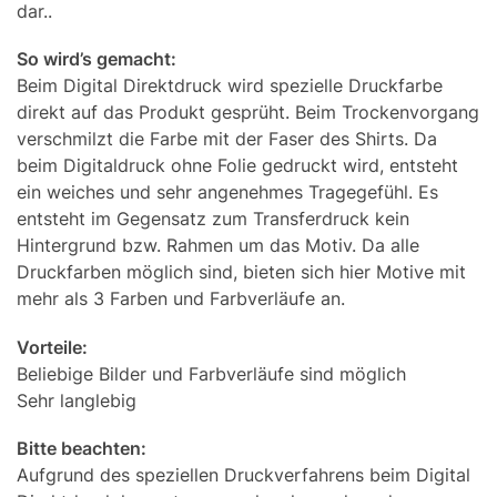
dar..
So wird’s gemacht:
Beim Digital Direktdruck wird spezielle Druckfarbe
direkt auf das Produkt gesprüht. Beim Trockenvorgang
verschmilzt die Farbe mit der Faser des Shirts. Da
beim Digitaldruck ohne Folie gedruckt wird, entsteht
ein weiches und sehr angenehmes Tragegefühl. Es
entsteht im Gegensatz zum Transferdruck kein
Hintergrund bzw. Rahmen um das Motiv. Da alle
Druckfarben möglich sind, bieten sich hier Motive mit
mehr als 3 Farben und Farbverläufe an.
Vorteile:
Beliebige Bilder und Farbverläufe sind möglich
Sehr langlebig
Bitte beachten:
Aufgrund des speziellen Druckverfahrens beim Digital