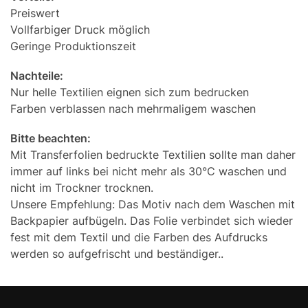
Preiswert
Vollfarbiger Druck möglich
Geringe Produktionszeit
Nachteile:
Nur helle Textilien eignen sich zum bedrucken
Farben verblassen nach mehrmaligem waschen
Bitte beachten:
Mit Transferfolien bedruckte Textilien sollte man daher
immer auf links bei nicht mehr als 30°C waschen und
nicht im Trockner trocknen.
Unsere Empfehlung: Das Motiv nach dem Waschen mit
Backpapier aufbügeln. Das Folie verbindet sich wieder
fest mit dem Textil und die Farben des Aufdrucks
werden so aufgefrischt und beständiger..