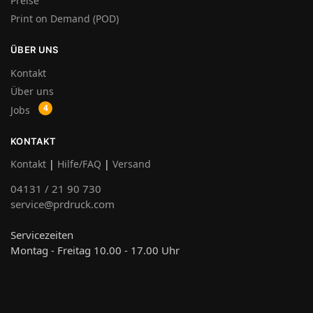
Preise
Print on Demand (POD)
ÜBER UNS
Kontakt
Über uns
Jobs
KONTAKT
Kontakt
|
Hilfe/FAQ
|
Versand
04131 / 21 90 730
service@prdruck.com
Servicezeiten
Montag - Freitag 10.00 - 17.00 Uhr