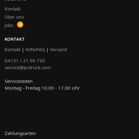
Kontakt
Über uns
Jobs
KONTAKT
Kontakt
|
Hilfe/FAQ
|
Versand
04131 / 21 90 730
service@prdruck.com
Servicezeiten
Montag - Freitag 10.00 - 17.00 Uhr
Zahlungsarten