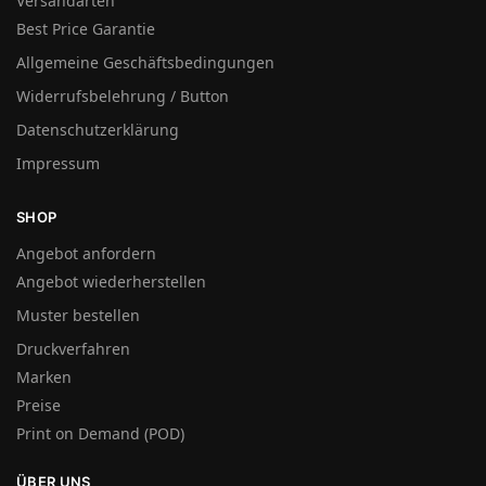
Versandarten
Best Price Garantie
Allgemeine Geschäftsbedingungen
Widerrufsbelehrung / Button
Datenschutzerklärung
Impressum
SHOP
Angebot anfordern
Angebot wiederherstellen
Muster bestellen
Druckverfahren
Marken
Preise
Print on Demand (POD)
ÜBER UNS