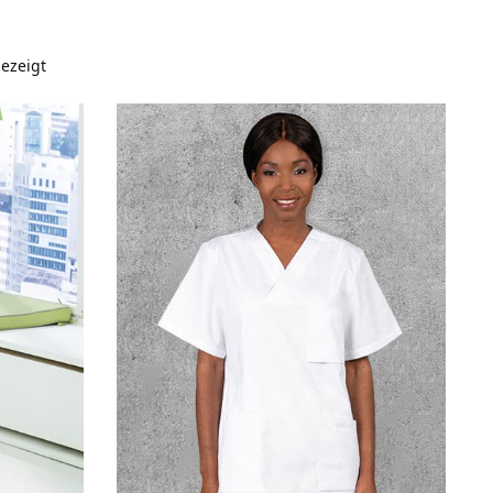
ezeigt