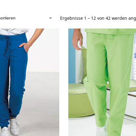
Ergebnisse 1 – 12 von 42 werden ang