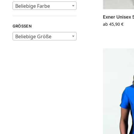
Beliebige Farbe
Exner Unisex 
ab
45,90
€
GRÖSSEN
Beliebige Größe