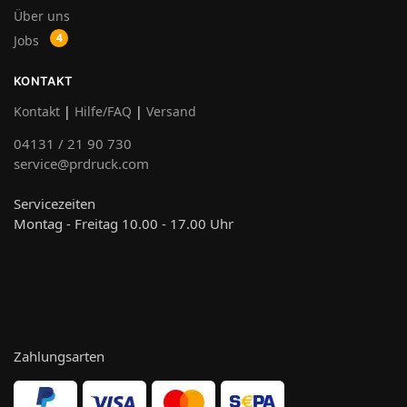
Über uns
Jobs
KONTAKT
Kontakt
|
Hilfe/FAQ
|
Versand
04131 / 21 90 730
service@prdruck.com
Servicezeiten
Montag - Freitag 10.00 - 17.00 Uhr
Zahlungsarten