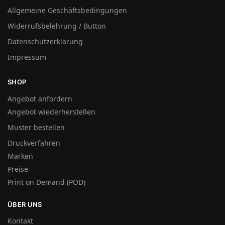
Allgemeine Geschäftsbedingungen
Widerrufsbelehrung / Button
Datenschutzerklärung
Impressum
SHOP
Angebot anfordern
Angebot wiederherstellen
Muster bestellen
Druckverfahren
Marken
Preise
Print on Demand (POD)
ÜBER UNS
Kontakt