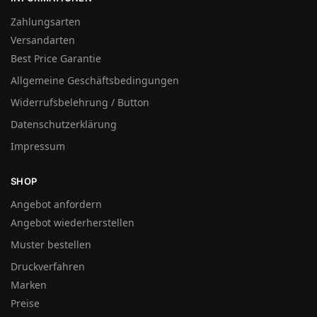
Zahlungsarten
Versandarten
Best Price Garantie
Allgemeine Geschäftsbedingungen
Widerrufsbelehrung / Button
Datenschutzerklärung
Impressum
SHOP
Angebot anfordern
Angebot wiederherstellen
Muster bestellen
Druckverfahren
Marken
Preise