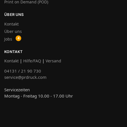
Print on Demand (POD)
ÜBER UNS
Kontakt
Über uns
Jobs
KONTAKT
Kontakt
|
Hilfe/FAQ
|
Versand
04131 / 21 90 730
service@prdruck.com
Servicezeiten
Montag - Freitag 10.00 - 17.00 Uhr