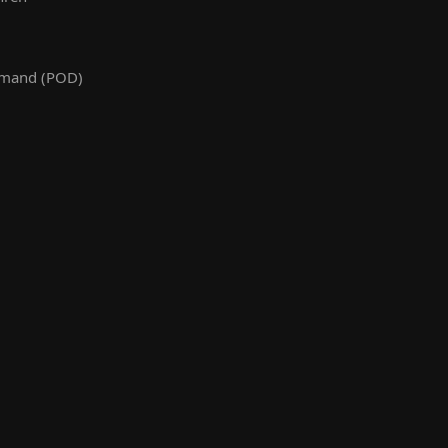
emand (POD)