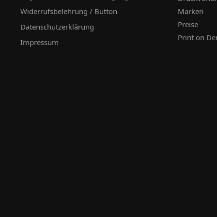
Widerrufsbelehrung / Button
Marken
Preise
Datenschutzerklärung
Print on D
Impressum