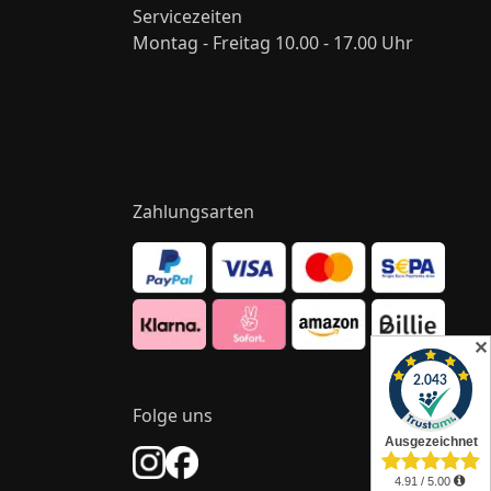
Servicezeiten
Montag - Freitag 10.00 - 17.00 Uhr
Zahlungsarten
✕
Folge uns