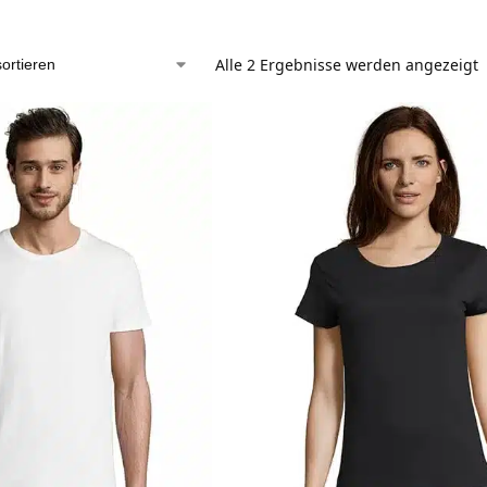
Alle 2 Ergebnisse werden angezeigt