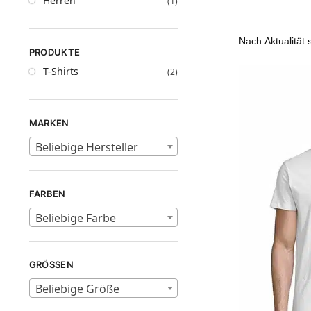
Herren
(1)
PRODUKTE
T-Shirts
(2)
MARKEN
Beliebige Hersteller
FARBEN
Beliebige Farbe
GRÖSSEN
Beliebige Größe