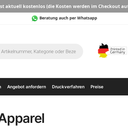
st aktuell
kostenlos
(die Kosten werden im Checkout au
Beratung auch per Whatsapp
n
Angebot anfordern
Druckverfahren
Preise
Apparel