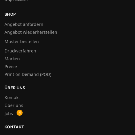
SHOP
Angebot anfordern
Angebot wiederherstellen
Muster bestellen
Druckverfahren
Marken
Preise
Print on Demand (POD)
ÜBER UNS
Kontakt
Über uns
Jobs
KONTAKT