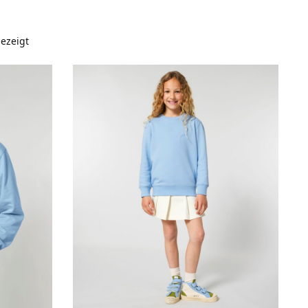
ezeigt