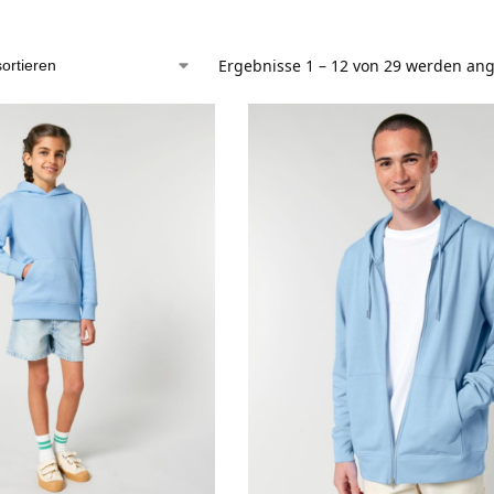
Ergebnisse 1 – 12 von 29 werden ang