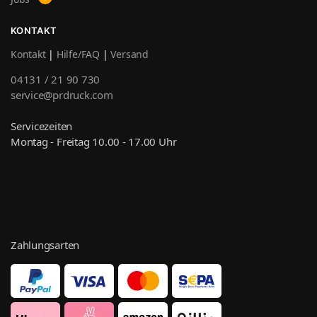
KONTAKT
Kontakt
|
Hilfe/FAQ
|
Versand
04131 / 21 90 730
service@prdruck.com
Servicezeiten
Montag - Freitag 10.00 - 17.00 Uhr
Zahlungsarten