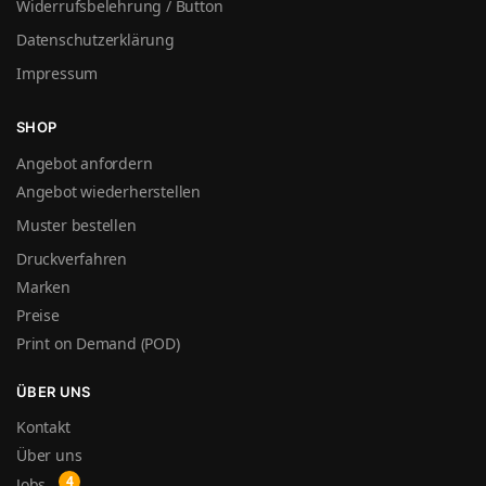
Widerrufsbelehrung / Button
Datenschutzerklärung
Impressum
SHOP
Angebot anfordern
Angebot wiederherstellen
Muster bestellen
Druckverfahren
Marken
Preise
Print on Demand (POD)
ÜBER UNS
Kontakt
Über uns
Jobs