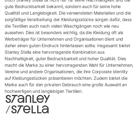
gute Bedruckbarkeit bekannt, sondern auch für seine hohe
Qualität und Langlebigkeit. Die verwendeten Materialien und die
sorgfältige Verarbeitung der Kleidungsstücke sorgen dafür, dass
die Textilien auch nach vielen Waschgängen noch wie neu
aussehen. Dies ist besonders wichtig, da die Kleidung oft als
Werbeträger für Unternehmen und Organisationen dient und
daher einen guten Eindruck hinterlassen sollte. Insgesamt bietet
Stanley Stella eine hervorragende Kombination aus
Nachhaltigkeit, guter Bedruckbarkeit und hoher Qualität. Dies
macht die Marke zu einer hervorragenden Wahl für Unternehmen,
Vereine und andere Organisationen, die ihre Corporate Identity
auf Kleidungsstücken präsentieren möchten. Zudem bietet die
Marke auch für den privaten Gebrauch eine große Auswahl an
hochwertigen und langlebigen Textilien.