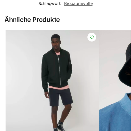
Schlagwort:
Biobaumwolle
Ähnliche Produkte