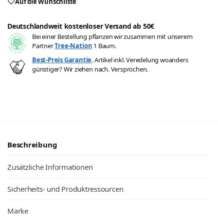
Auf die Wunschliste
Deutschlandweit kostenloser Versand ab 50€
Bei einer Bestellung pflanzen wir zusammen mit unserem
Partner
Tree-Nation
1 Baum.
Best-Preis Garantie
. Artikel inkl. Veredelung woanders
günstiger? Wir ziehen nach. Versprochen.
Beschreibung
Zusätzliche Informationen
Sicherheits- und Produktressourcen
Marke