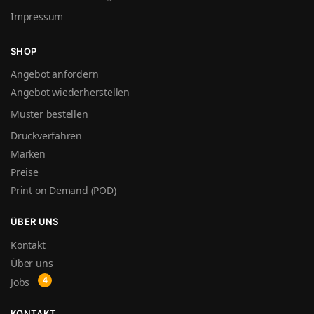
Impressum
SHOP
Angebot anfordern
Angebot wiederherstellen
Muster bestellen
Druckverfahren
Marken
Preise
Print on Demand (POD)
ÜBER UNS
Kontakt
Über uns
Jobs
KONTAKT