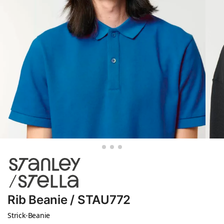
Rib Beanie / STAU772
Strick-Beanie