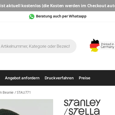
ist aktuell
kostenlos
(die Kosten werden im Checkout aut
Beratung auch per Whatsapp
Angebot anfordern
Druckverfahren
Preise
n Beanie / STAU771