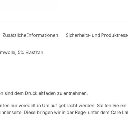
Zusätzliche Informationen
Sicherheits- und Produktres
mwolle, 5% Elasthan
en sind dem Druckleitfaden zu entnehmen.
ürfen nur veredelt in Umlauf gebracht werden. Sollten Sie ein 
 Innenseite. Diese bringen wir in der Regel unter dem Care La