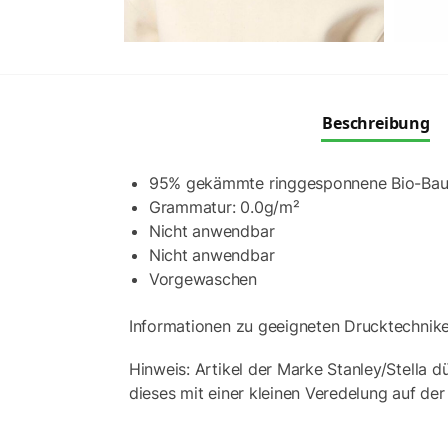
Beschreibung
95% gekämmte ringgesponnene Bio-Bau
Grammatur: 0.0g/m²
Nicht anwendbar
Nicht anwendbar
Vorgewaschen
Informationen zu geeigneten Drucktechnik
Hinweis: Artikel der Marke Stanley/Stella d
dieses mit einer kleinen Veredelung auf der