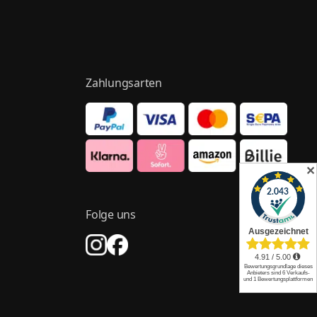
Zahlungsarten
✕
Folge uns