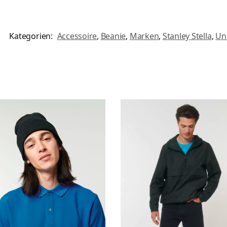
Kategorien:
Accessoire
,
Beanie
,
Marken
,
Stanley Stella
,
Un