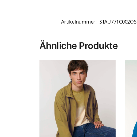
Artikelnummer:
STAU771C002OS
Ähnliche Produkte