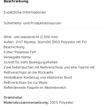
Beschreibung
Zusätzliche Informationen
Sicherheits- und Produktressourcen
Wind- und wasserdicht (2.000 mm)
Außen: 210T Ripstop, StormDri 2000 Polyester mit PU-
Beschichtung
Futter: Polyester-Taft
Versiegelte Nähte
Schnitt für mehr Bewegungsfreiheit
Zwei Seitentaschen mit Reißverschluss und eine Tasche mit
Reißverschluss an der Rückseite
Verstellbarer Kordelzug und elastischer Bund
Reißverschluss bis zur Wade
Reflektierende Paspeln im Wadenbereich
Grammatur:
Materialzusammensetzung:
100% Polyester