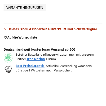
VARIANTE HINZUFÜGEN
Dieses Produkt ist derzeit ausverkauft und nicht verfügbar.
Auf die Wunschliste
Deutschlandweit kostenloser Versand ab 50€
Bei einer Bestellung pflanzen wir zusammen mit unserem
Partner
Tree-Nation
1 Baum.
Best-Preis Garantie
. Artikel inkl. Veredelung woanders
günstiger? Wir ziehen nach. Versprochen.