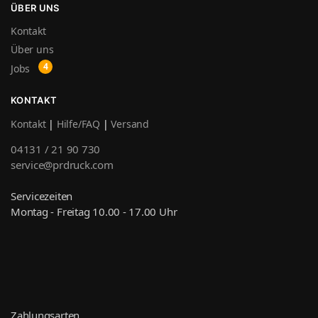
ÜBER UNS
Kontakt
Über uns
Jobs
KONTAKT
Kontakt
|
Hilfe/FAQ
|
Versand
04131 / 21 90 730
service@prdruck.com
Servicezeiten
Montag - Freitag 10.00 - 17.00 Uhr
Zahlungsarten