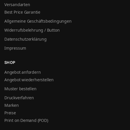
Versandarten
Best Price Garantie
Allgemeine Geschäftsbedingungen
Widerrufsbelehrung / Button
Datenschutzerklärung
Impressum
SHOP
Angebot anfordern
Angebot wiederherstellen
Muster bestellen
Druckverfahren
Marken
Preise
Print on Demand (POD)