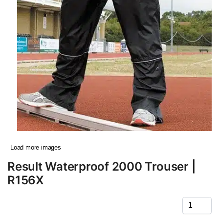
Load more images
Result Waterproof 2000 Trouser |
R156X