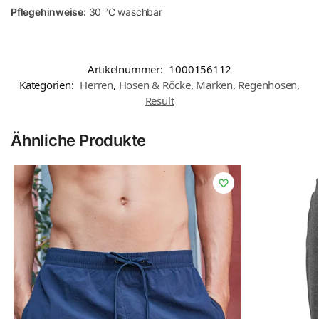
Pflegehinweise:
30 °C waschbar
Artikelnummer:
1000156112
Kategorien:
Herren
,
Hosen & Röcke
,
Marken
,
Regenhosen
,
Result
Ähnliche Produkte