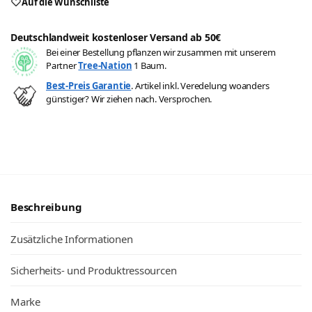
Auf die Wunschliste
Deutschlandweit kostenloser Versand ab 50€
Bei einer Bestellung pflanzen wir zusammen mit unserem
Partner
Tree-Nation
1 Baum.
Best-Preis Garantie
. Artikel inkl. Veredelung woanders
günstiger? Wir ziehen nach. Versprochen.
Beschreibung
Zusätzliche Informationen
Sicherheits- und Produktressourcen
Marke