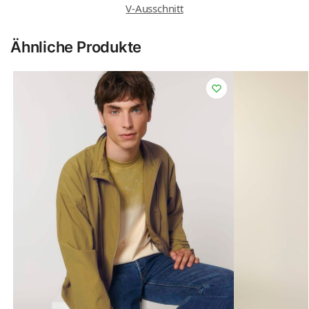
V-Ausschnitt
Ähnliche Produkte