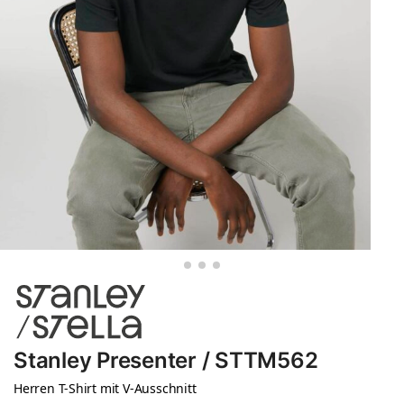
Stanley Presenter / STTM562
Herren T-Shirt mit V-Ausschnitt