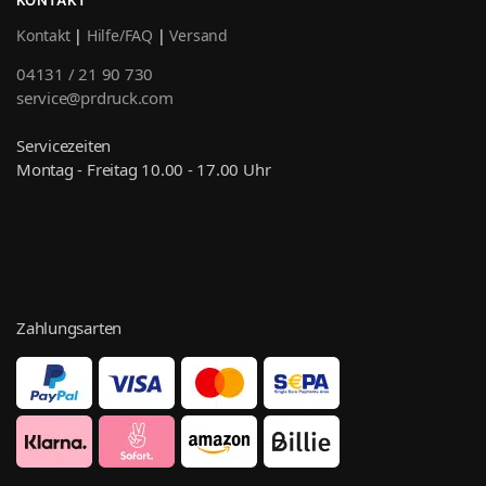
Kontakt
|
Hilfe/FAQ
|
Versand
04131 / 21 90 730
service@prdruck.com
Servicezeiten
Montag - Freitag 10.00 - 17.00 Uhr
Zahlungsarten