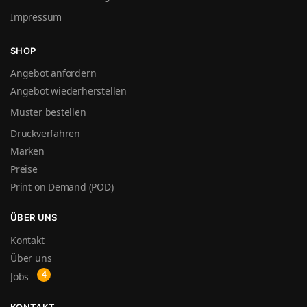
Impressum
SHOP
Angebot anfordern
Angebot wiederherstellen
Muster bestellen
Druckverfahren
Marken
Preise
Print on Demand (POD)
ÜBER UNS
Kontakt
Über uns
Jobs
KONTAKT