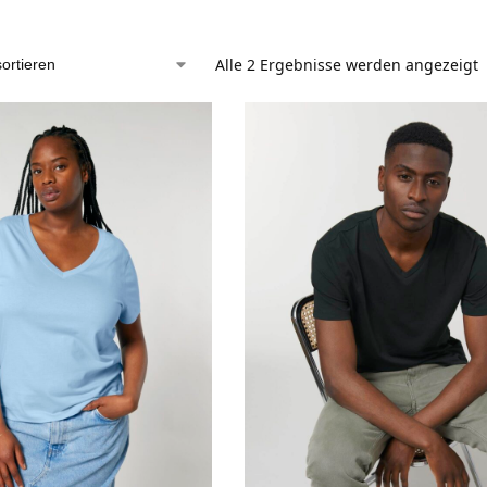
Alle 2 Ergebnisse werden angezeigt