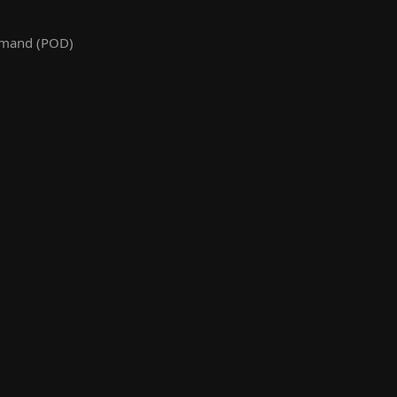
emand (POD)