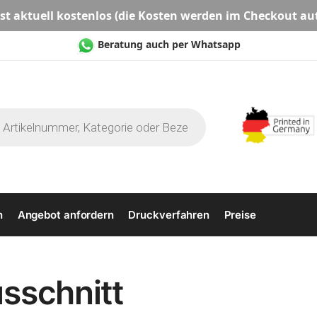
st aktuell
kostenlos
(die Kosten werden im Checkout au
Beratung auch per Whatsapp
n
Angebot anfordern
Druckverfahren
Preise
sschnitt