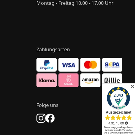
Montag - Freitag 10.00 - 17.00 Uhr
Zahlungsarten
✕
Folge uns