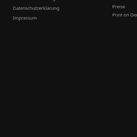
Preise
Datenschutzerklärung
Print on D
Impressum